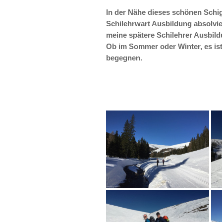
In der Nähe dieses schönen Schi
Schilehrwart Ausbildung absolvie
meine spätere Schilehrer Ausbild
Ob im Sommer oder Winter, es ist
begegnen.