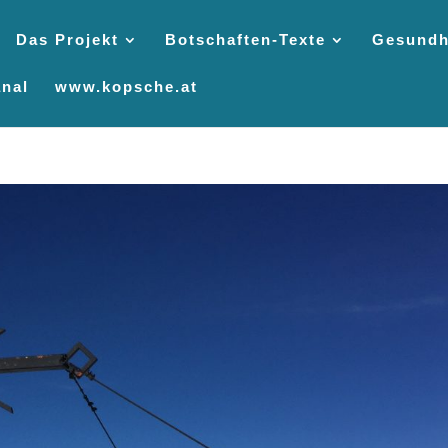
Das Projekt
Botschaften-Texte
Gesundh
nal
www.kopsche.at