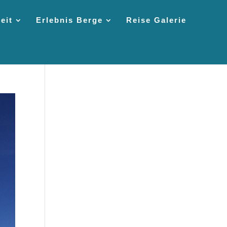
eit
Erlebnis Berge
Reise Galerie