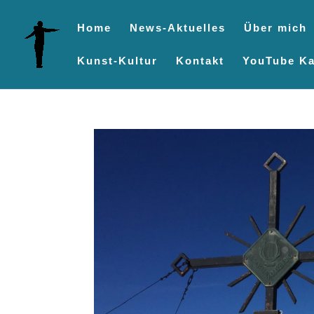
Home
News-Aktuelles
Über mich
Kunst-Kultur
Kontakt
YouTube Ka