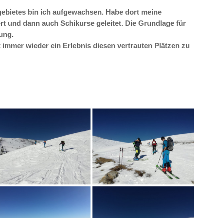
gebietes bin ich aufgewachsen. Habe dort meine
rt und dann auch Schikurse geleitet. Die Grundlage für
ung.
 immer wieder ein Erlebnis diesen vertrauten Plätzen zu