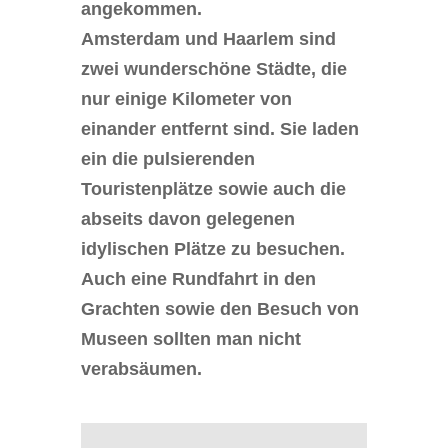
angekommen.
Amsterdam und Haarlem sind
zwei wunderschöne Städte, die
nur einige Kilometer von
einander entfernt sind. Sie laden
ein die pulsierenden
Touristenplätze sowie auch die
abseits davon gelegenen
idylischen Plätze zu besuchen.
Auch eine Rundfahrt in den
Grachten sowie den Besuch von
Museen sollten man nicht
verabsäumen.