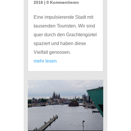
2016
| 0 Kommentieren
Eine impulsierende Stadt mit
tausenden Touristen. Wir sind
quer durch den Grachtengürtel
spaziert und haben diese
Vielfalt genossen.
mehr lesen