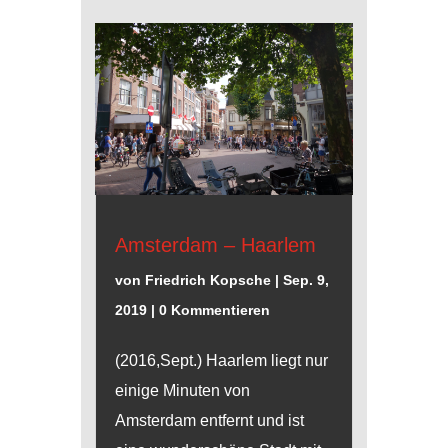
Amsterdam – Haarlem
von
Friedrich Kopsche
|
Sep. 9,
2019
| 0 Kommentieren
(2016,Sept.) Haarlem liegt nur
einige Minuten von
Amsterdam entfernt und ist