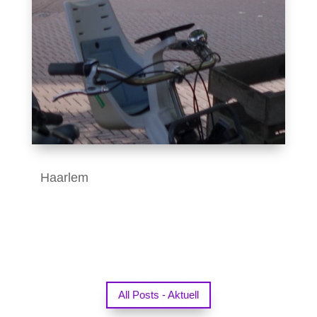
Haarlem
All Posts - Aktuell