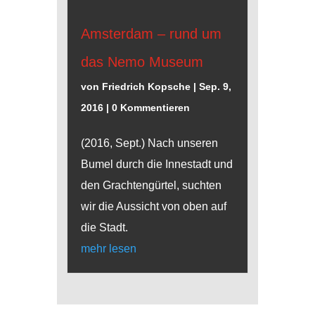
Amsterdam – rund um
das Nemo Museum
von
Friedrich Kopsche
|
Sep. 9,
2016
| 0 Kommentieren
(2016, Sept.) Nach unseren
Bumel durch die Innestadt und
den Grachtengürtel, suchten
wir die Aussicht von oben auf
die Stadt.
mehr lesen