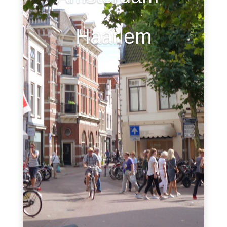
Haarlem