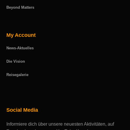
Beyond Matters
My Account
News-Aktuelles
Die Vision
Reisegalerie
Social Media
Informiere dich über unsere neuesten Aktivitäten, auf