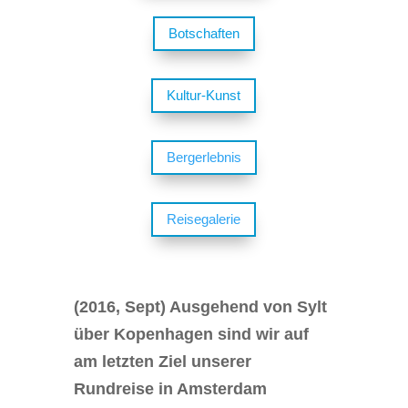
Botschaften
Kultur-Kunst
Bergerlebnis
Reisegalerie
(2016, Sept) Ausgehend von Sylt
über Kopenhagen sind wir auf
am letzten Ziel unserer
Rundreise in Amsterdam