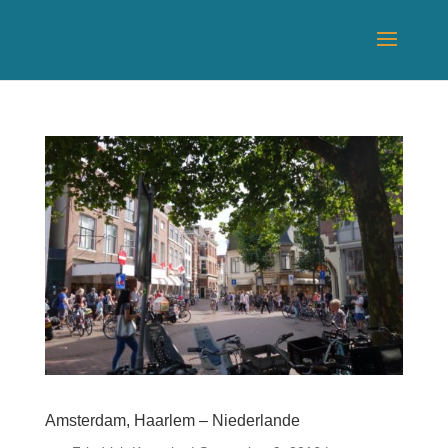
Amsterdam, Haarlem – Niederlande