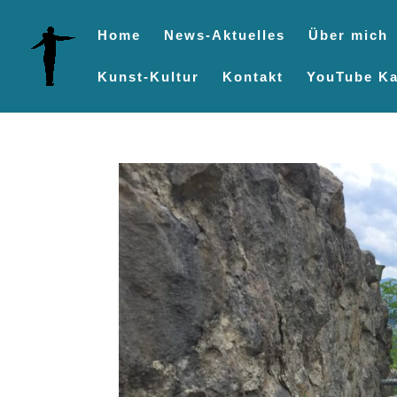
Home
News-Aktuelles
Über mich
Kunst-Kultur
Kontakt
YouTube Ka