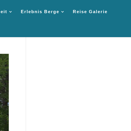
eit
Erlebnis Berge
Reise Galerie