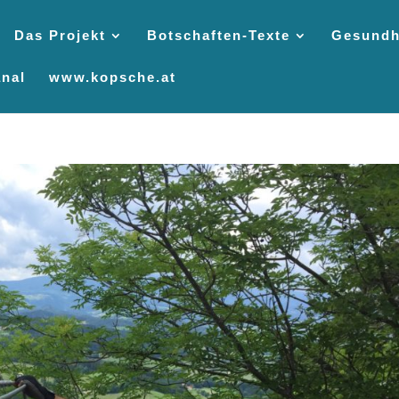
Das Projekt
Botschaften-Texte
Gesundh
nal
www.kopsche.at