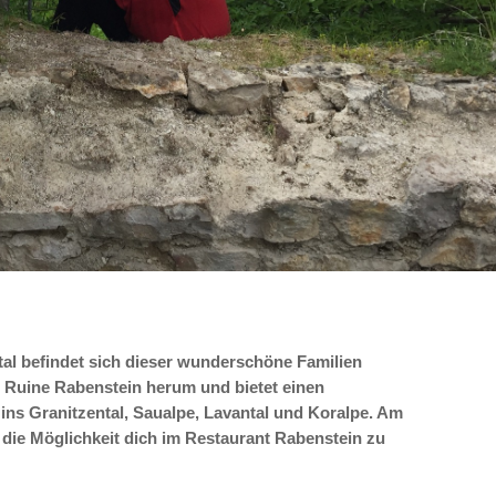
ntal befindet sich dieser wunderschöne Familien
ie Ruine Rabenstein herum und bietet einen
 ins Granitzental, Saualpe, Lavantal und Koralpe. Am
die Möglichkeit dich im Restaurant Rabenstein zu