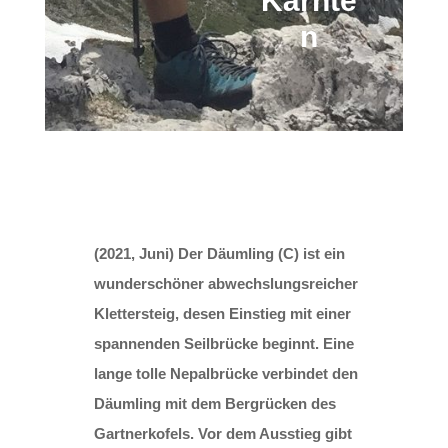
Kärnte
n
(2021, Juni) Der Däumling (C) ist ein
wunderschöner abwechslungsreicher
Klettersteig, desen Einstieg mit einer
spannenden Seilbrücke beginnt. Eine
lange tolle Nepalbrücke verbindet den
Däumling mit dem Bergrücken des
Gartnerkofels. Vor dem Ausstieg gibt