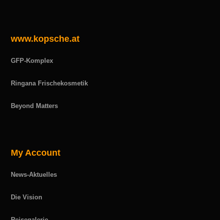
www.kopsche.at
GFP-Komplex
Ringana Frischekosmetik
Beyond Matters
My Account
News-Aktuelles
Die Vision
Reisegalerie