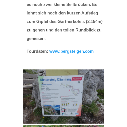
es noch zwei kleine Seilbrücken. Es
lohnt sich noch den kurzen Aufstieg
zum Gipfel des Gartnerkofels (2.154m)
zu gehen und den tollen Rundblick zu
geniesen.
Tourdaten:
www.bergsteigen.com