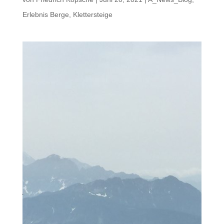
Erlebnis Berge
,
Klettersteige