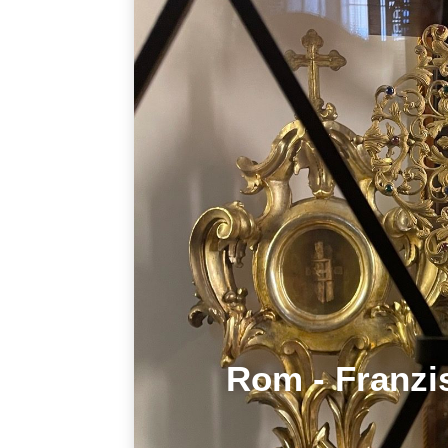
Rom - Franzi