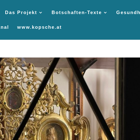
Das Projekt
Botschaften-Texte
Gesundh
nal
www.kopsche.at