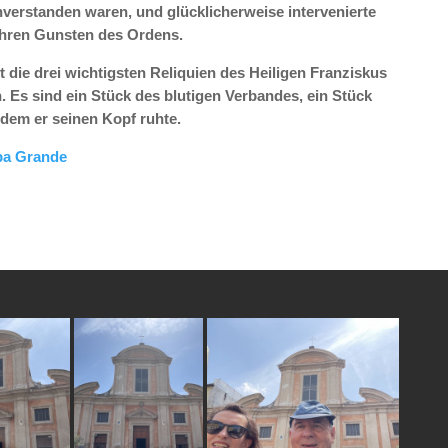
verstanden waren, und glücklicherweise intervenierte
 ihren Gunsten des Ordens.
 die drei wichtigsten Reliquien des Heiligen Franziskus
. Es sind ein Stück des blutigen Verbandes, ein Stück
 dem er seinen Kopf ruhte.
pa Grande