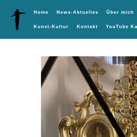
Home
News-Aktuelles
Über mich
Kunst-Kultur
Kontakt
YouTube Ka