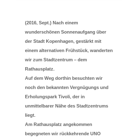
(2016, Sept.) Nach einem
wunderschönen Sonnenaufgang über
der Stadt Kopenhagen, gestärkt mit
einem alternativen Frühstück, wanderten
wir zum Stadtzentrum – dem
Rathausplatz.
Auf dem Weg dorthin besuchten wir
noch den bekannten Vergnügungs und
Erholungspark Tivoli, der in
unmittelbarer Nähe des Stadtzentrums
liegt.
Am Rathausplatz angekommen
begegneten wir rückkehrende UNO