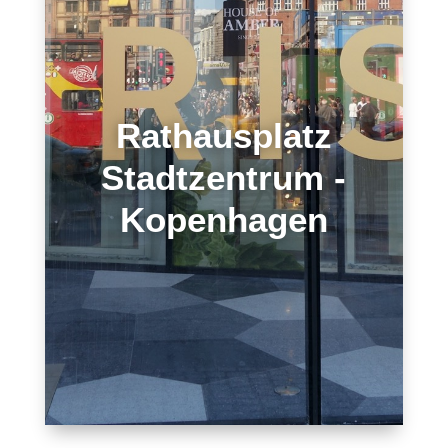
Rathausplatz
Stadtzentrum -
Kopenhagen