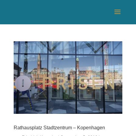
Rathausplatz Stadtzentrum – Kopenhagen