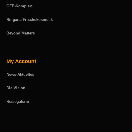
GFP-Komplex
Ringana Frischekosmetik
Beyond Matters
My Account
News-Aktuelles
Die Vision
Reisegalerie