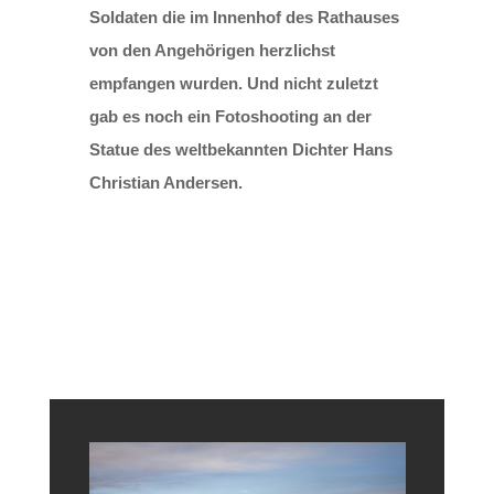
Soldaten die im Innenhof des Rathauses
von den Angehörigen herzlichst
empfangen wurden. Und nicht zuletzt
gab es noch ein Fotoshooting an der
Statue des weltbekannten Dichter Hans
Christian Andersen.