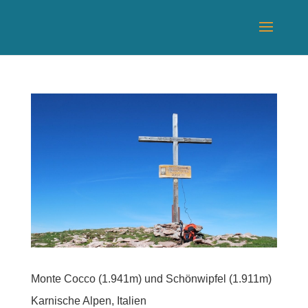
Monte Cocco (1.941m) und Schönwipfel (1.911m)
Karnische Alpen, Italien