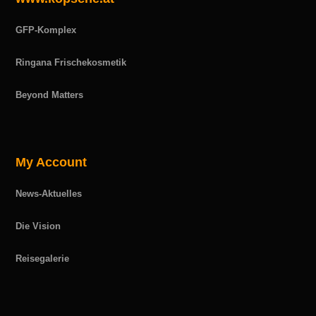
GFP-Komplex
Ringana Frischekosmetik
Beyond Matters
My Account
News-Aktuelles
Die Vision
Reisegalerie