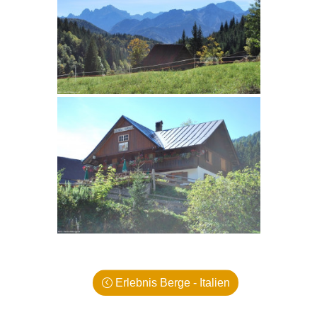
Erlebnis Berge - Italien