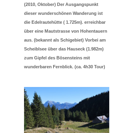
(2010, Oktober) Der Ausgangspunkt
dieser wunderschönen Wanderung ist
die Edelrautehütte ( 1.725m). erreichbar
über eine Mautstrasse von Hohentauern
aus. (bekannt als Schigebiet) Vorbei am
Scheiblsee über das Hauseck (1.982m)
zum Gipfel des Bösensteins mit
wunderbaren Fernblick. (ca. 4h30 Tour)