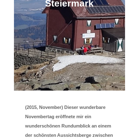
Steiermark
(2015, November) Dieser wunderbare
Novembertag eröffnete mir ein
wunderschönen Rundumblick an einem
der schönsten Aussichtsberge zwischen