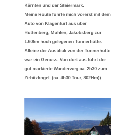
Kärnten und der Steiermark.
Meine Route führte mich vorerst mit dem
Auto von Klagenfurt aus über
Hüttenberg, Mühlen, Jakobsberg zur
1.605m hoch gelegenen Tonnerhütte.
Alleine der Ausblick von der Tonnerhütte
war ein Genuss. Von dort aus führt der
gut markierte Wanderweg ca. 2h30 zum
Zirbitzkogel. (ca. 4h30 Tour, 802Hm))