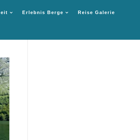
eit
Erlebnis Berge
Reise Galerie