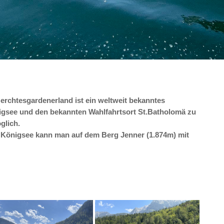
erchtesgardenerland ist ein weltweit bekanntes
nigsee und den bekannten Wahlfahrtsort St.Batholomä zu
glich.
 Königsee kann man auf dem Berg Jenner (1.874m) mit