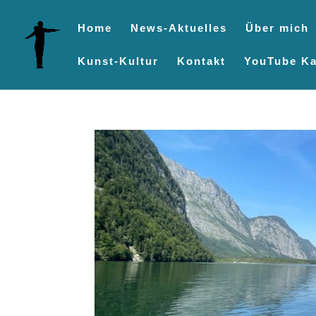
Home
News-Aktuelles
Über mich
Kunst-Kultur
Kontakt
YouTube Ka