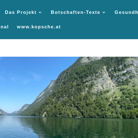
Das Projekt
Botschaften-Texte
Gesundh
nal
www.kopsche.at