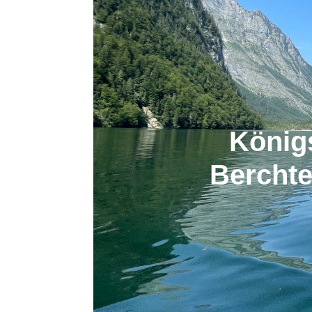
König
Berchte