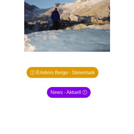
Erlebnis Berge - Steiermark
News - Aktuell