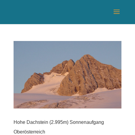
Hohe Dachstein (2.995m) Sonnenaufgang
Oberösterreich