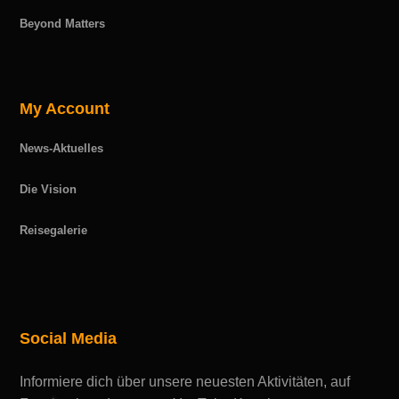
Beyond Matters
My Account
News-Aktuelles
Die Vision
Reisegalerie
Social Media
Informiere dich über unsere neuesten Aktivitäten, auf