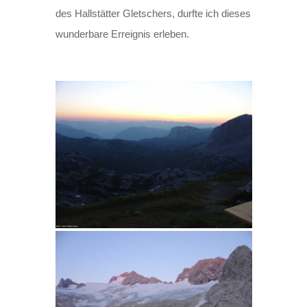
des Hallstätter Gletschers, durfte ich dieses
wunderbare Erreignis erleben.