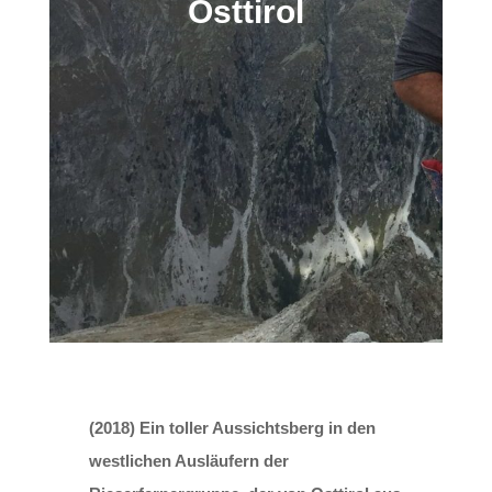
Osttirol
(2018) Ein toller Aussichtsberg in den
westlichen Ausläufern der