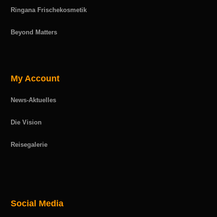
Ringana Frischekosmetik
Beyond Matters
My Account
News-Aktuelles
Die Vision
Reisegalerie
Social Media