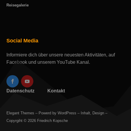
Reisegalerie
Social Media
Informiere dich über unsere neuesten Aktivitäten, auf
Facebook und unserem YouTube Kanal.
Datenschutz
Kontakt
Elegant Themes – Powerd by WordPress – Inhalt, Design –
Copyrgiht © 2026 Friedrich Kopsche