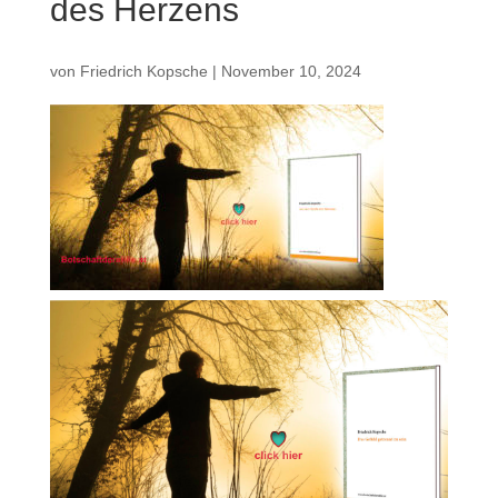
des Herzens
von
Friedrich Kopsche
|
November 10, 2024