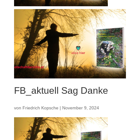
FB_aktuell Sag Danke
von
Friedrich Kopsche
|
November 9, 2024