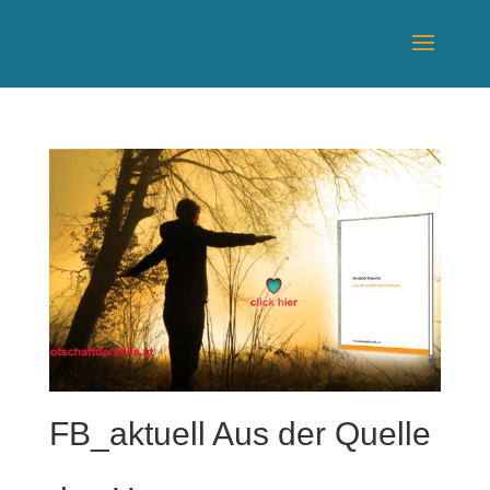
FB_aktuell Aus der Quelle