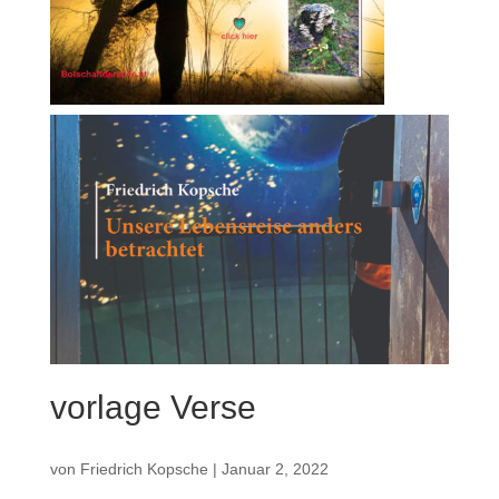
vorlage Verse
von
Friedrich Kopsche
|
Januar 2, 2022