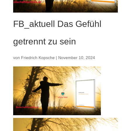
FB_aktuell Das Gefühl
getrennt zu sein
von
Friedrich Kopsche
|
November 10, 2024