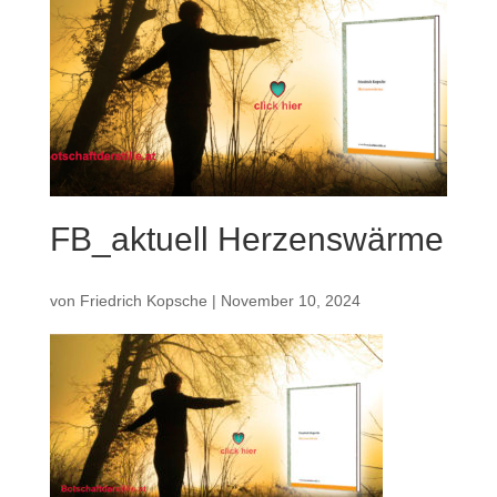
FB_aktuell Herzenswärme
von
Friedrich Kopsche
|
November 10, 2024