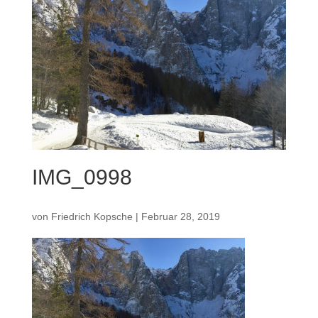
IMG_0998
von
Friedrich Kopsche
|
Februar 28, 2019