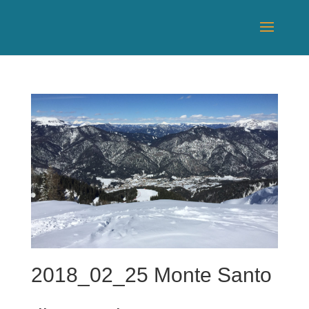
2018_02_25 Monte Santo