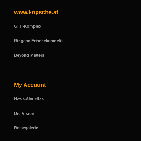
www.kopsche.at
GFP-Komplex
Ringana Frischekosmetik
Beyond Matters
My Account
News-Aktuelles
Die Vision
Reisegalerie