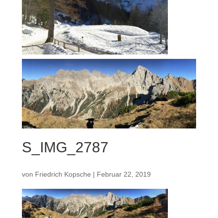
S_IMG_2787
von
Friedrich Kopsche
|
Februar 22, 2019