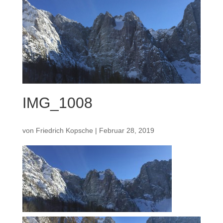
IMG_1008
von
Friedrich Kopsche
|
Februar 28, 2019