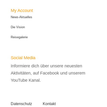
My Account
News-Aktuelles
Die Vision
Reisegalerie
Social Media
Informiere dich über unsere neuesten
Aktivitäten, auf Facebook und unserem
YouTube Kanal.
Datenschutz
Kontakt