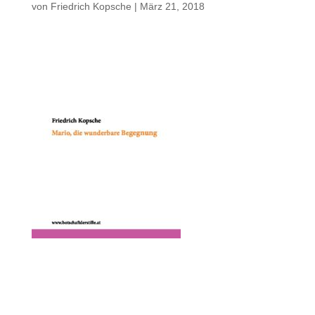
von
Friedrich Kopsche
|
März 21, 2018