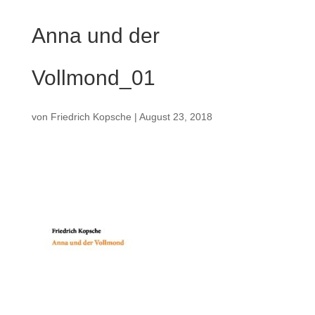
Anna und der
Vollmond_01
von
Friedrich Kopsche
|
August 23, 2018