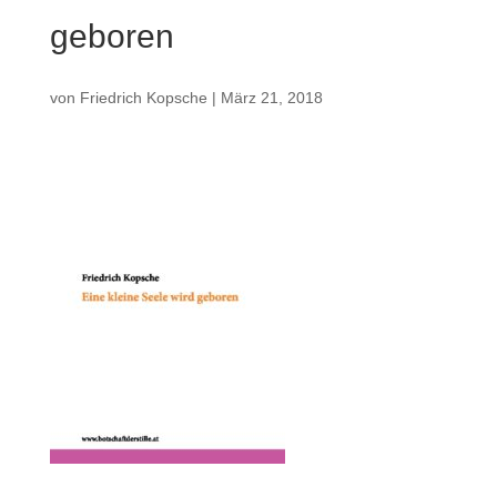
geboren
von
Friedrich Kopsche
|
März 21, 2018