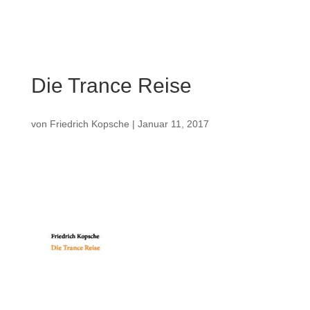
Die Trance Reise
von
Friedrich Kopsche
|
Januar 11, 2017