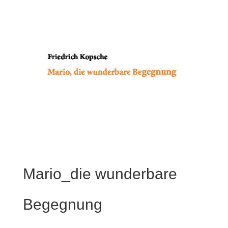
Mario_die wunderbare
Begegnung