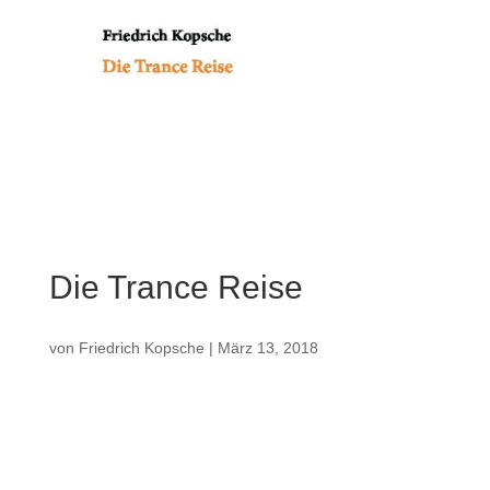
Die Trance Reise
von
Friedrich Kopsche
|
März 13, 2018