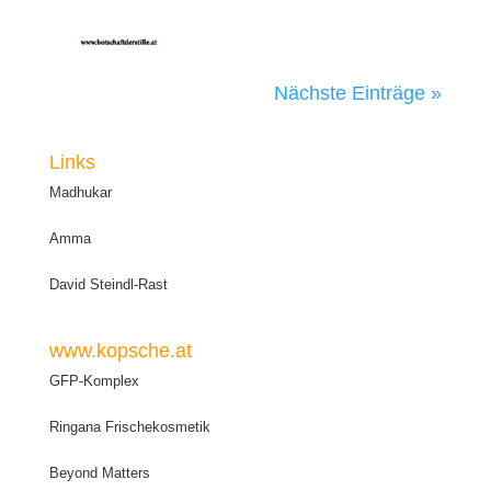
Nächste Einträge »
Links
Madhukar
Amma
David Steindl-Rast
www.kopsche.at
GFP-Komplex
Ringana Frischekosmetik
Beyond Matters