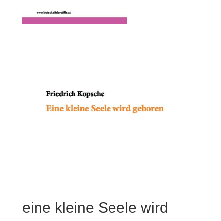
eine kleine Seele wird