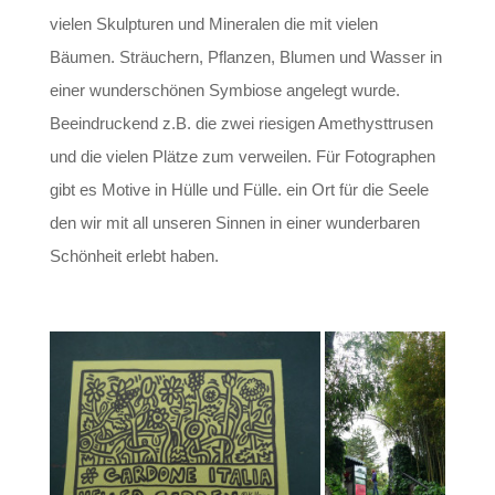
vielen Skulpturen und Mineralen die mit vielen
Bäumen. Sträuchern, Pflanzen, Blumen und Wasser in
einer wunderschönen Symbiose angelegt wurde.
Beeindruckend z.B. die zwei riesigen Amethysttrusen
und die vielen Plätze zum verweilen. Für Fotographen
gibt es Motive in Hülle und Fülle. ein Ort für die Seele
den wir mit all unseren Sinnen in einer wunderbaren
Schönheit erlebt haben.