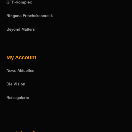
GFP-Komplex
Ringana Frischekosmetik
Beyond Matters
My Account
News-Aktuelles
Die Vision
Reisegalerie