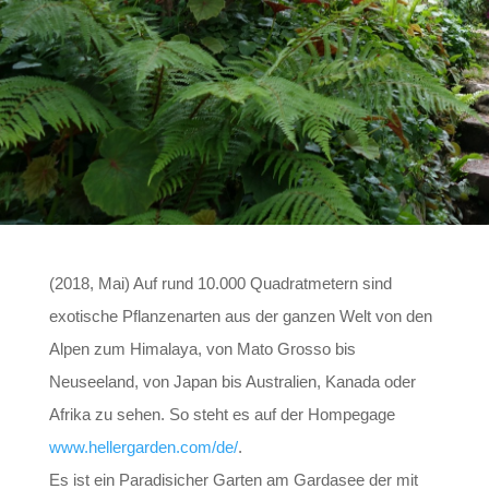
(2018, Mai) Auf rund 10.000 Quadratmetern sind
exotische Pflanzenarten aus der ganzen Welt von den
Alpen zum Himalaya, von Mato Grosso bis
Neuseeland, von Japan bis Australien, Kanada oder
Afrika zu sehen. So steht es auf der Hompegage
www.hellergarden.com/de/
.
Es ist ein Paradisicher Garten am Gardasee der mit