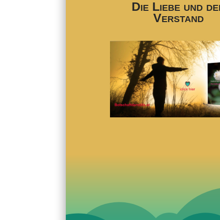
Die Liebe und de
Verstand