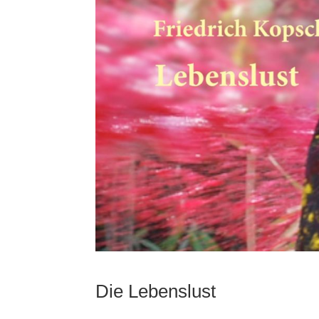
Die Lebenslust