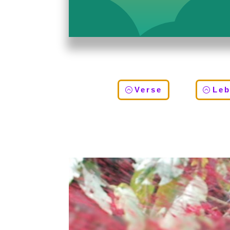
Verse
Le