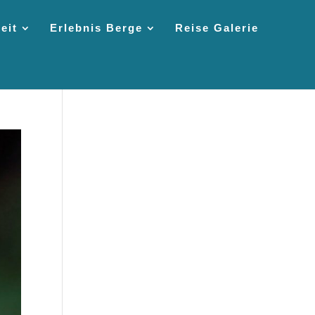
eit
Erlebnis Berge
Reise Galerie