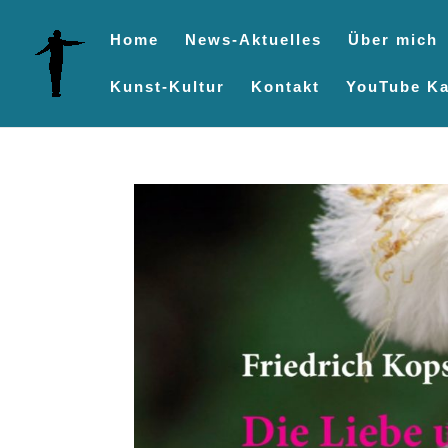
Home
News-Aktuelles
Über mich
Kunst-Kultur
Kontakt
YouTube Ka