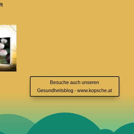
r
Besuche auch unseren
Gesundheitsblog - www.kopsche.at