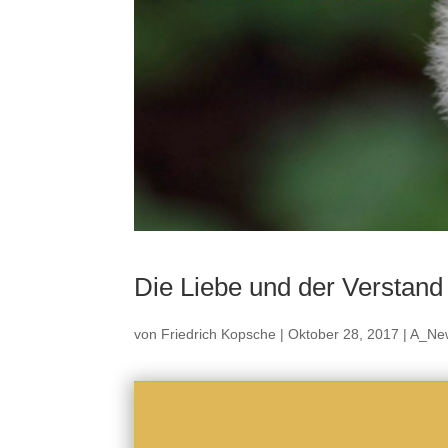
Die Liebe und der Verstand
von
Friedrich Kopsche
|
Oktober 28, 2017
|
A_Ne