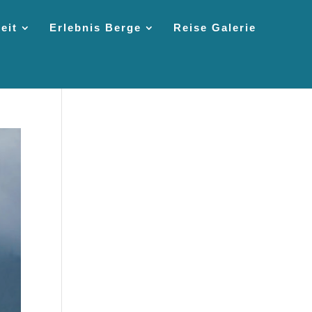
eit
Erlebnis Berge
Reise Galerie