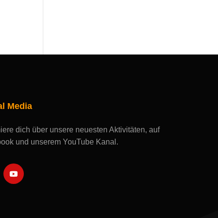
al Media
iere dich über unsere neuesten Aktivitäten, auf
ook und unserem YouTube Kanal.