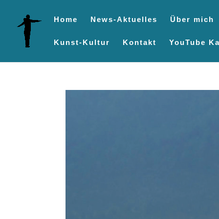
Home
News-Aktuelles
Über mich
Kunst-Kultur
Kontakt
YouTube Ka