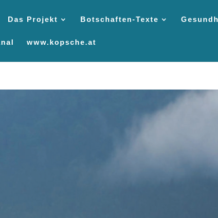
Das Projekt
Botschaften-Texte
Gesundh
nal
www.kopsche.at