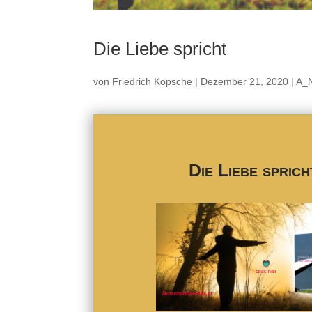
Die Liebe spricht
von
Friedrich Kopsche
|
Dezember 21, 2020
|
A_
Die Liebe sprich