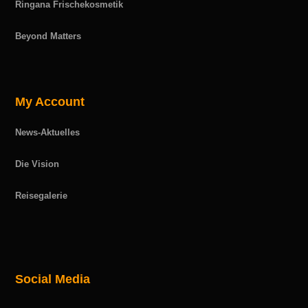
Ringana Frischekosmetik
Beyond Matters
My Account
News-Aktuelles
Die Vision
Reisegalerie
Social Media