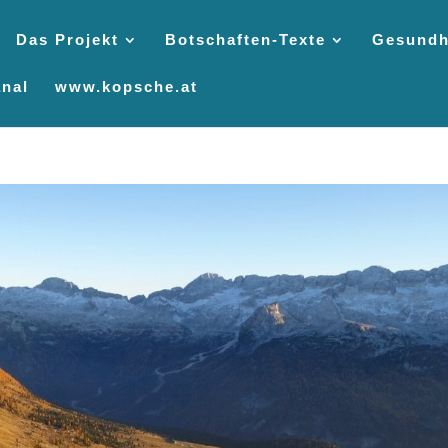
Das Projekt
Botschaften-Texte
Gesundh
nal
www.kopsche.at