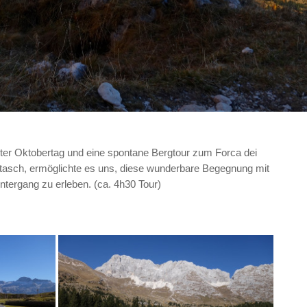
zter Oktobertag und eine spontane Bergtour zum Forca dei
tasch, ermöglichte es uns, diese wunderbare Begegnung mit
ntergang zu erleben. (ca. 4h30 Tour)