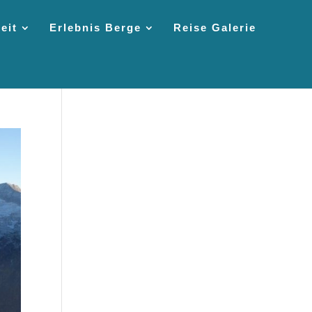
eit
Erlebnis Berge
Reise Galerie