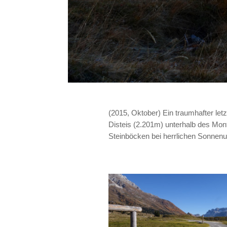
(2015, Oktober) Ein traumhafter let
Disteis (2.201m) unterhalb des Mon
Steinböcken bei herrlichen Sonnenu