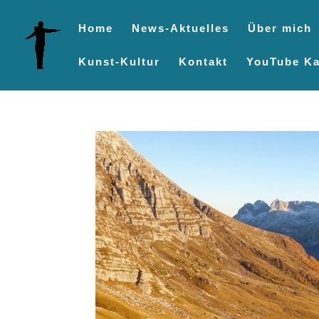
Home
News-Aktuelles
Über mich
Kunst-Kultur
Kontakt
YouTube Ka