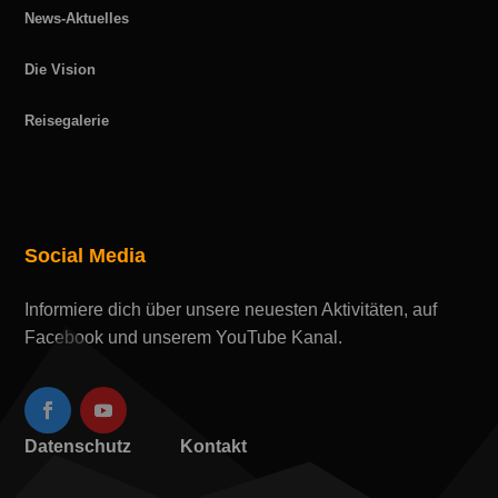
News-Aktuelles
Die Vision
Reisegalerie
Social Media
Informiere dich über unsere neuesten Aktivitäten, auf
Facebook und unserem YouTube Kanal.
Datenschutz
Kontakt