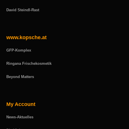
David Steindl-Rast
www.kopsche.at
GFP-Komplex
Ringana Frischekosmetik
Beyond Matters
My Account
News-Aktuelles