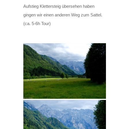
Aufstieg Klettersteig übersehen haben
gingen wir einen anderen Weg zum Sattel.
(ca. 5-6h Tour)