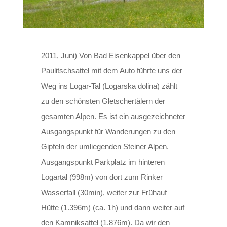
2011, Juni) Von Bad Eisenkappel über den
Paulitschsattel mit dem Auto führte uns der
Weg ins Logar-Tal (Logarska dolina) zählt
zu den schönsten Gletschertälern der
gesamten Alpen. Es ist ein ausgezeichneter
Ausgangspunkt für Wanderungen zu den
Gipfeln der umliegenden Steiner Alpen.
Ausgangspunkt Parkplatz im hinteren
Logartal (998m) von dort zum Rinker
Wasserfall (30min), weiter zur Frühauf
Hütte (1.396m) (ca. 1h) und dann weiter auf
den Kamniksattel (1.876m). Da wir den