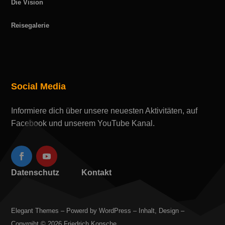
Die Vision
Reisegalerie
Social Media
Informiere dich über unsere neuesten Aktivitäten, auf
Facebook und unserem YouTube Kanal.
Datenschutz
Kontakt
Elegant Themes – Powerd by WordPress – Inhalt, Design –
Copyrgiht © 2026 Friedrich Kopsche