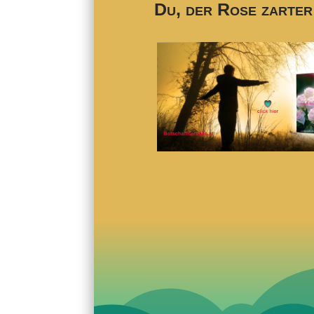
Du, der Rose zarter