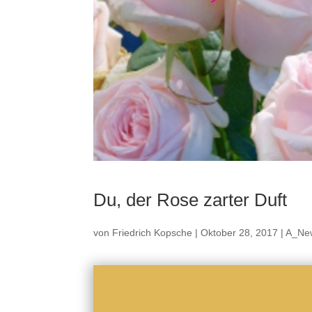
Du, der Rose zarter Duft
von
Friedrich Kopsche
|
Oktober 28, 2017
|
A_Ne