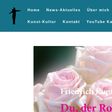
Home
News-Aktuelles
Über mich
Kunst-Kultur
Kontakt
YouTube Ka