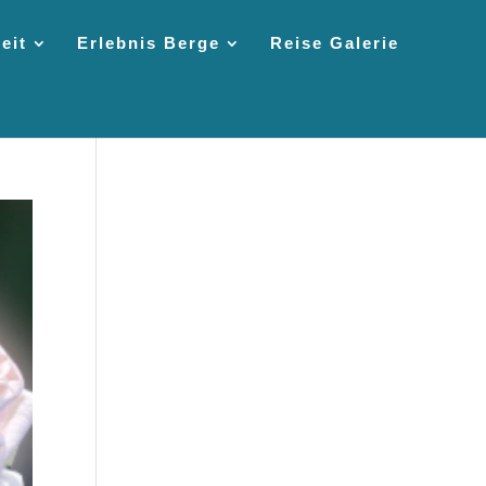
eit
Erlebnis Berge
Reise Galerie