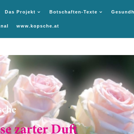
Das Projekt
Botschaften-Texte
Gesundh
nal
www.kopsche.at