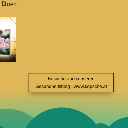
 Duft
Besuche auch unseren
Gesundheitsblog - www.kopsche.at