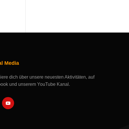
al Media
iere dich über unsere neuesten Aktivitäten, auf
ook und unserem YouTube Kanal.