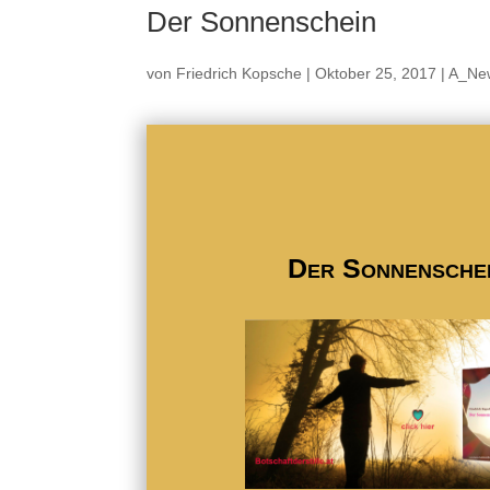
Der Sonnenschein
von
Friedrich Kopsche
|
Oktober 25, 2017
|
A_Ne
Der Sonnensche