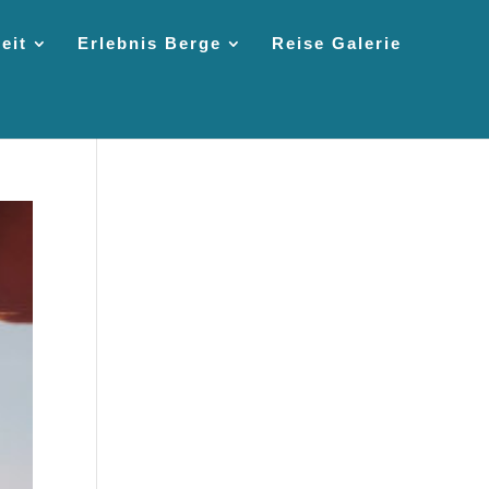
eit
Erlebnis Berge
Reise Galerie