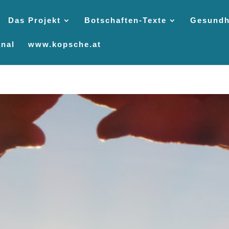
Das Projekt
Botschaften-Texte
Gesundh
nal
www.kopsche.at