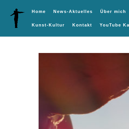
Home
News-Aktuelles
Über mich
Kunst-Kultur
Kontakt
YouTube Ka