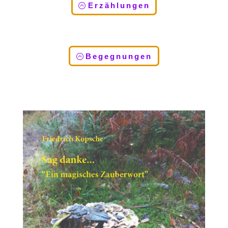
Erzählungen
Begegnungen