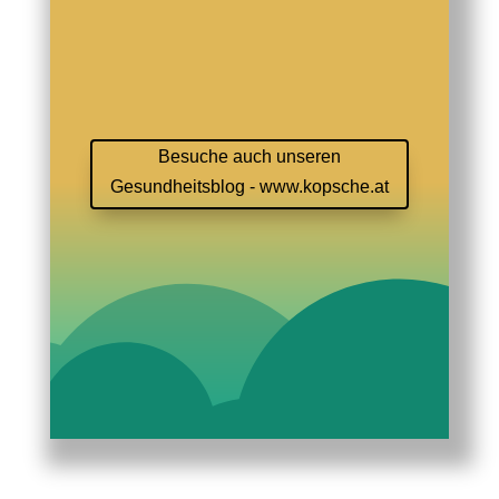
Besuche auch unseren
Gesundheitsblog - www.kopsche.at