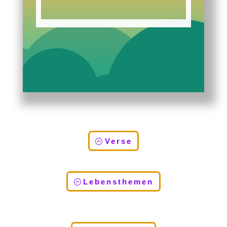
Verse
Lebensthemen