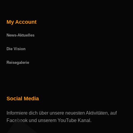
My Account
News-Aktuelles
Die Vision
Reisegalerie
Social Media
Informiere dich über unsere neuesten Aktivitäten, auf
Facebook und unserem YouTube Kanal.