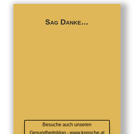
Sag Danke…
Besuche auch unseren
Gesundheitsblog - www.kopsche.at