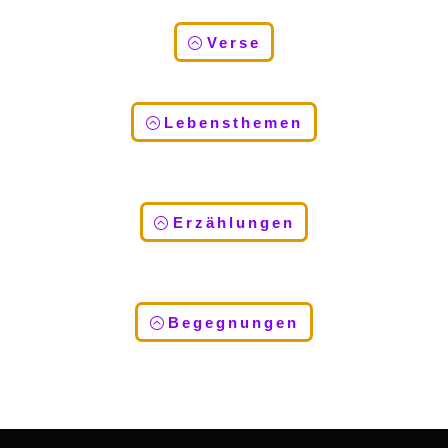
Verse
Lebensthemen
Erzählungen
Begegnungen