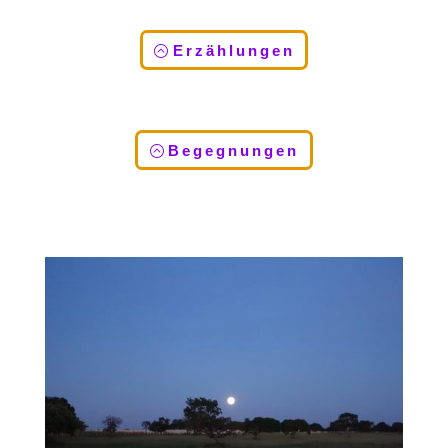
Erzählungen
Begegnungen