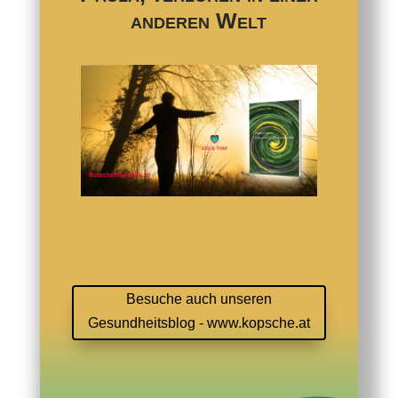
anderen Welt
Besuche auch unseren
Gesundheitsblog - www.kopsche.at