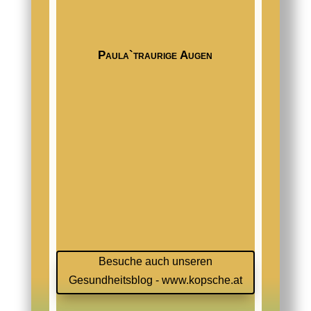
Paula`traurige Augen
Besuche auch unseren
Gesundheitsblog - www.kopsche.at