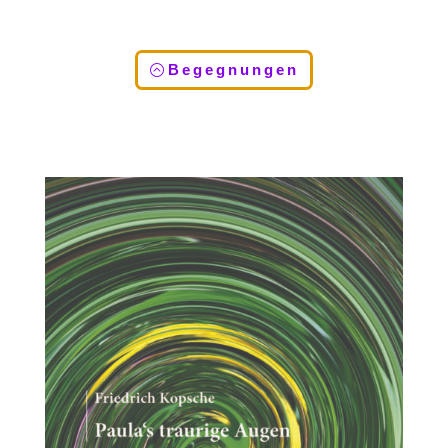
Begegnungen