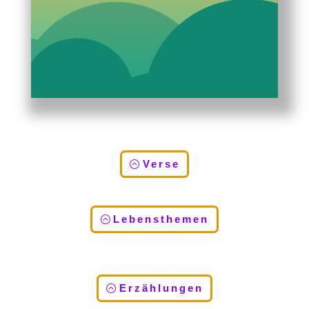
Verse
Lebensthemen
Erzählungen