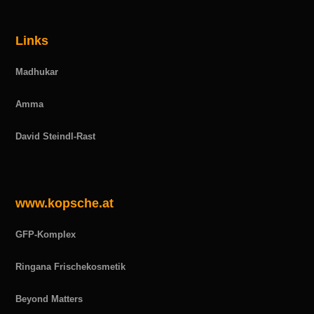
Links
Madhukar
Amma
David Steindl-Rast
www.kopsche.at
GFP-Komplex
Ringana Frischekosmetik
Beyond Matters