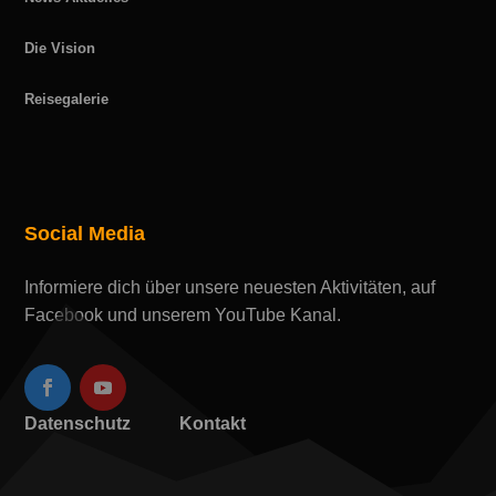
Die Vision
Reisegalerie
Social Media
Informiere dich über unsere neuesten Aktivitäten, auf
Facebook und unserem YouTube Kanal.
Datenschutz
Kontakt