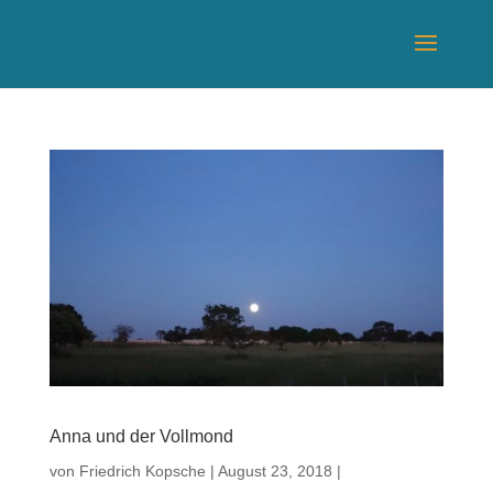
Anna und der Vollmond
von
Friedrich Kopsche
|
August 23, 2018
|