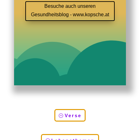
Besuche auch unseren
Gesundheitsblog - www.kopsche.at
Verse