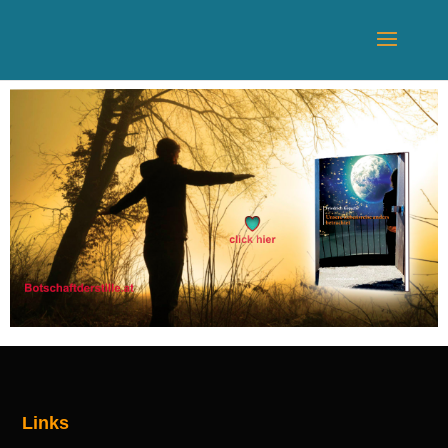
Links