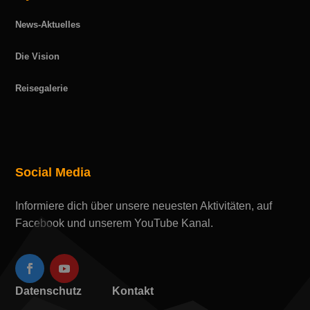
News-Aktuelles
Die Vision
Reisegalerie
Social Media
Informiere dich über unsere neuesten Aktivitäten, auf
Facebook und unserem YouTube Kanal.
Datenschutz
Kontakt