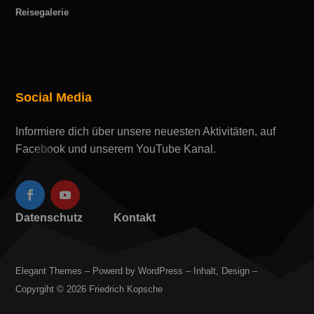
Reisegalerie
Social Media
Informiere dich über unsere neuesten Aktivitäten, auf
Facebook und unserem YouTube Kanal.
Datenschutz
Kontakt
Elegant Themes – Powerd by WordPress – Inhalt, Design –
Copyrgiht © 2026 Friedrich Kopsche