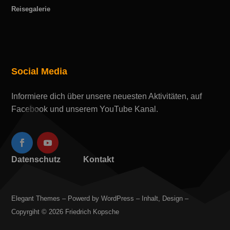
Reisegalerie
Social Media
Informiere dich über unsere neuesten Aktivitäten, auf
Facebook und unserem YouTube Kanal.
Datenschutz
Kontakt
Elegant Themes – Powerd by WordPress – Inhalt, Design –
Copyrgiht © 2026 Friedrich Kopsche