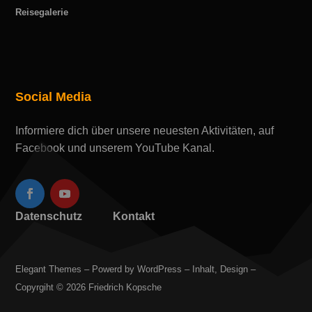
Reisegalerie
Social Media
Informiere dich über unsere neuesten Aktivitäten, auf
Facebook und unserem YouTube Kanal.
Datenschutz
Kontakt
Elegant Themes – Powerd by WordPress – Inhalt, Design –
Copyrgiht © 2026 Friedrich Kopsche