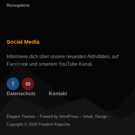
Reisegalerie
Social Media
Informiere dich über unsere neuesten Aktivitäten, auf
Facebook und unserem YouTube Kanal.
Datenschutz
Kontakt
Elegant Themes – Powerd by WordPress – Inhalt, Design –
Copyrgiht © 2026 Friedrich Kopsche