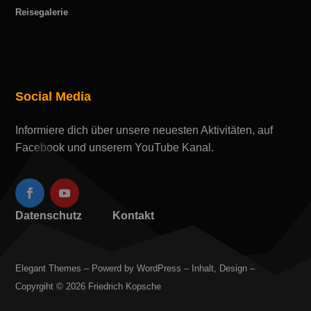
Reisegalerie
Social Media
Informiere dich über unsere neuesten Aktivitäten, auf
Facebook und unserem YouTube Kanal.
Datenschutz
Kontakt
Elegant Themes – Powerd by WordPress – Inhalt, Design –
Copyrgiht © 2026 Friedrich Kopsche