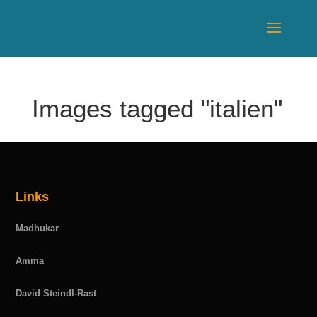
Images tagged "italien"
Links
Madhukar
Amma
David Steindl-Rast