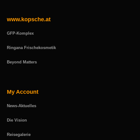
www.kopsche.at
GFP-Komplex
Ringana Frischekosmetik
Beyond Matters
My Account
News-Aktuelles
Die Vision
Reisegalerie