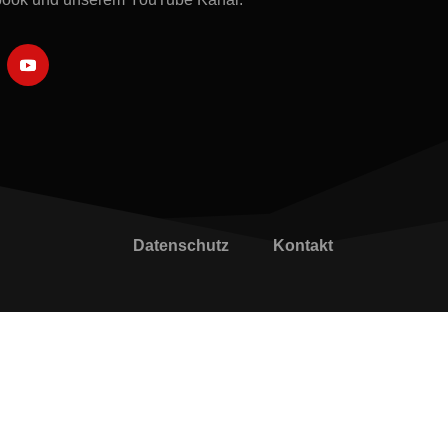
Datenschutz
Kontakt