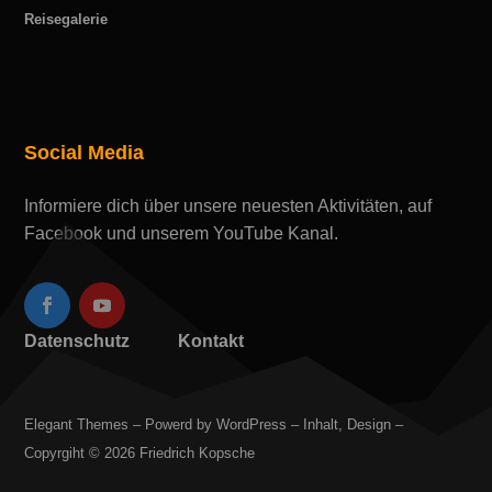
Reisegalerie
Social Media
Informiere dich über unsere neuesten Aktivitäten, auf
Facebook und unserem YouTube Kanal.
Datenschutz
Kontakt
Elegant Themes – Powerd by WordPress – Inhalt, Design –
Copyrgiht © 2026 Friedrich Kopsche