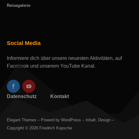
Reisegalerie
Social Media
Informiere dich über unsere neuesten Aktivitäten, auf
Facebook und unserem YouTube Kanal.
Datenschutz
Kontakt
Elegant Themes – Powerd by WordPress – Inhalt, Design –
Copyrgiht © 2026 Friedrich Kopsche