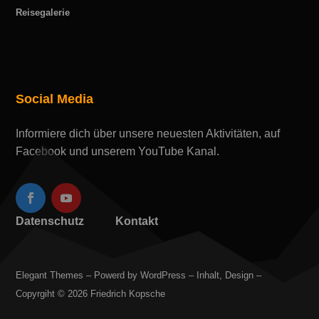
Reisegalerie
Social Media
Informiere dich über unsere neuesten Aktivitäten, auf
Facebook und unserem YouTube Kanal.
Datenschutz
Kontakt
Elegant Themes – Powerd by WordPress – Inhalt, Design –
Copyrgiht © 2026 Friedrich Kopsche