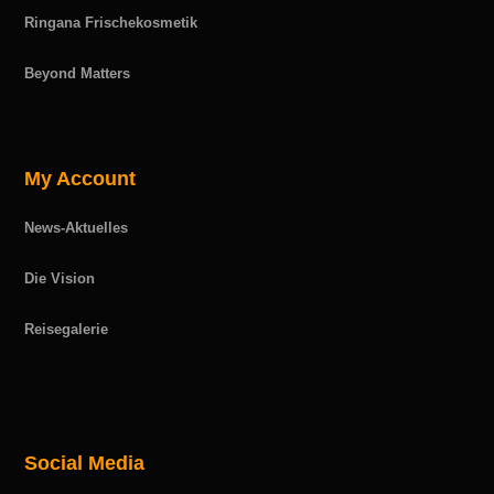
Ringana Frischekosmetik
Beyond Matters
My Account
News-Aktuelles
Die Vision
Reisegalerie
Social Media