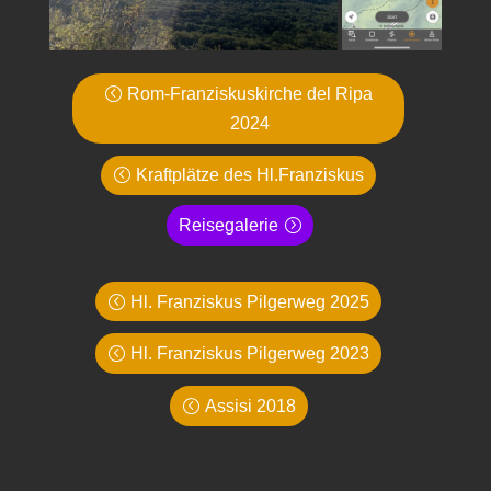
Rom-Franziskuskirche del Ripa
2024
Kraftplätze des Hl.Franziskus
Reisegalerie
Hl. Franziskus Pilgerweg 2025
Hl. Franziskus Pilgerweg 2023
Assisi 2018