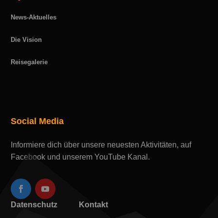
News-Aktuelles
Die Vision
Reisegalerie
Social Media
Informiere dich über unsere neuesten Aktivitäten, auf
Facebook und unserem YouTube Kanal.
Datenschutz
Kontakt