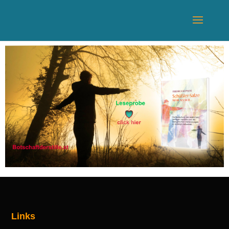
Links