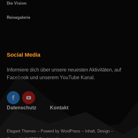
Die Vision
Reisegalerie
Social Media
Informiere dich über unsere neuesten Aktivitäten, auf
Facebook und unserem YouTube Kanal.
Datenschutz
Kontakt
Elegant Themes – Powerd by WordPress – Inhalt, Design –