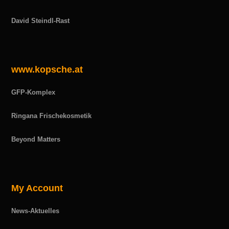
David Steindl-Rast
www.kopsche.at
GFP-Komplex
Ringana Frischekosmetik
Beyond Matters
My Account
News-Aktuelles