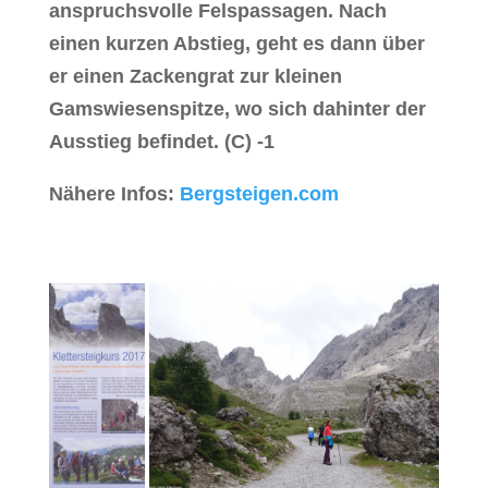
anspruchsvolle Felspassagen. Nach
einen kurzen Abstieg, geht es dann über
er einen Zackengrat zur kleinen
Gamswiesenspitze, wo sich dahinter der
Ausstieg befindet. (C) -1
Nähere Infos:
Bergsteigen.com