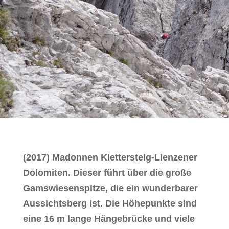
(2017) Madonnen Klettersteig-Lienzener
Dolomiten. Dieser führt über die große
Gamswiesenspitze, die ein wunderbarer
Aussichtsberg ist. Die Höhepunkte sind
eine 16 m lange Hängebrücke und viele