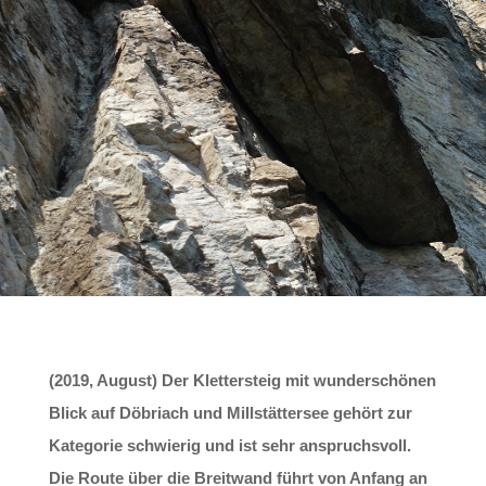
(2019, August) Der Klettersteig mit wunderschönen
Blick auf Döbriach und Millstättersee gehört zur
Kategorie schwierig und ist sehr anspruchsvoll.
Die Route über die Breitwand führt von Anfang an