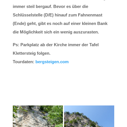
immer steil bergauf. Bevor es über die
Schlüsselstelle (D/E) hinauf zum Fahnenmast
(Ende) geht, gibt es noch auf einer kleinen Bank
die Möglichkeit sich ein wenig auszurasten.
Ps: Parkplatz ab der Kirche immer der Tafel
Klettersteig folgen.
Tourdaten:
bergsteigen.com