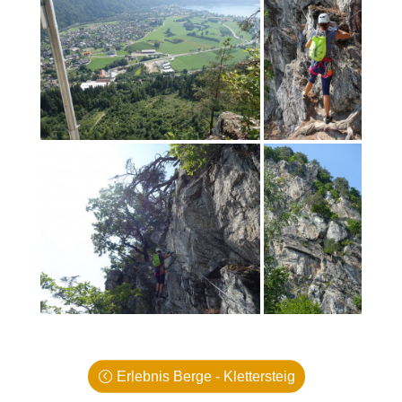
Erlebnis Berge - Klettersteig