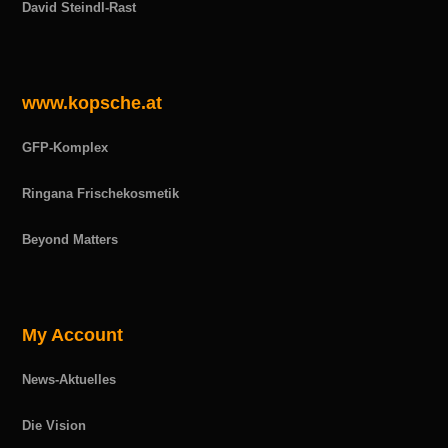
David Steindl-Rast
www.kopsche.at
GFP-Komplex
Ringana Frischekosmetik
Beyond Matters
My Account
News-Aktuelles
Die Vision