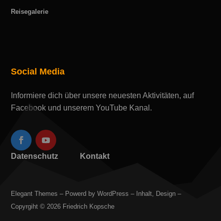
Reisegalerie
Social Media
Informiere dich über unsere neuesten Aktivitäten, auf
Facebook und unserem YouTube Kanal.
Datenschutz
Kontakt
Elegant Themes – Powerd by WordPress – Inhalt, Design –
Copyrgiht © 2026 Friedrich Kopsche