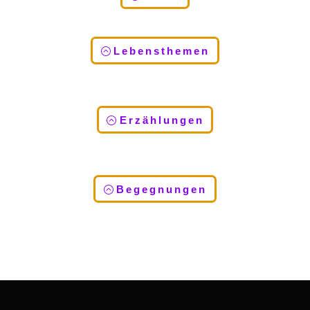
Lebensthemen
Erzählungen
Begegnungen