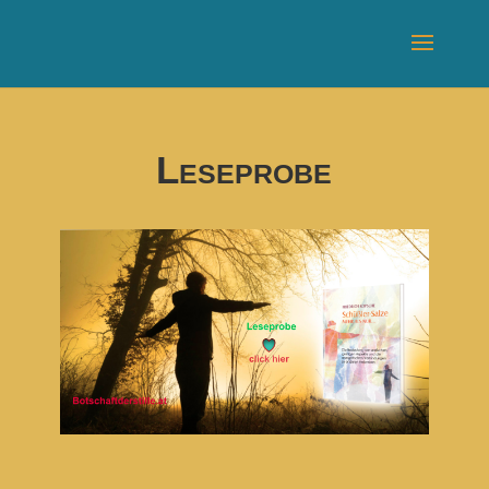
Leseprobe