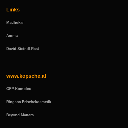
Links
Madhukar
Amma
David Steindl-Rast
www.kopsche.at
GFP-Komplex
Ringana Frischekosmetik
Beyond Matters