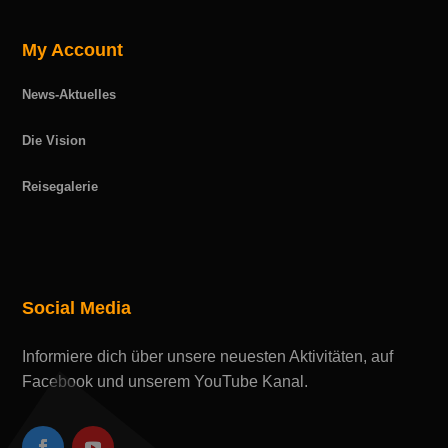
My Account
News-Aktuelles
Die Vision
Reisegalerie
Social Media
Informiere dich über unsere neuesten Aktivitäten, auf
Facebook und unserem YouTube Kanal.