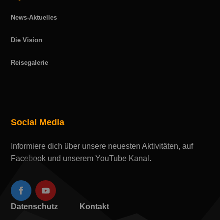
News-Aktuelles
Die Vision
Reisegalerie
Social Media
Informiere dich über unsere neuesten Aktivitäten, auf
Facebook und unserem YouTube Kanal.
Datenschutz
Kontakt