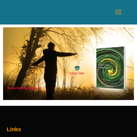
Links