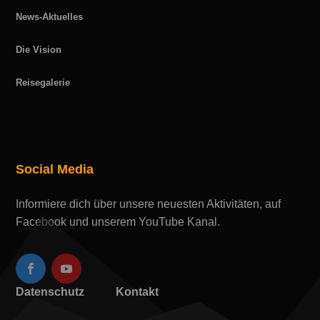
News-Aktuelles
Die Vision
Reisegalerie
Social Media
Informiere dich über unsere neuesten Aktivitäten, auf
Facebook und unserem YouTube Kanal.
Datenschutz
Kontakt