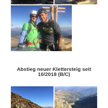
Abstieg neuer Klettersteig seit
10/2018 (B/C)