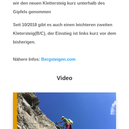
wir den neuen Klettersteig
kurz unterhalb des
Gipfels
genommen
Seit 10/2018 gibt es auch einen leichteren zweiten
Kletersteig(B/C), der Einstieg ist links kurz vor dem
bisherigen.
Nähere Infos:
Bergsteigen.com
Video