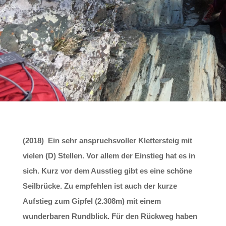
(2018) Ein sehr anspruchsvoller Klettersteig mit
vielen (D) Stellen. Vor allem der Einstieg hat es in
sich. Kurz vor dem Ausstieg gibt es eine schöne
Seilbrücke. Zu empfehlen ist auch der kurze
Aufstieg zum Gipfel (2.308m) mit einem
wunderbaren Rundblick. Für den Rückweg haben