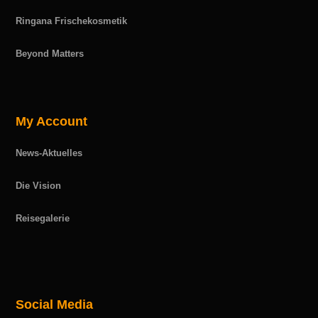
Ringana Frischekosmetik
Beyond Matters
My Account
News-Aktuelles
Die Vision
Reisegalerie
Social Media