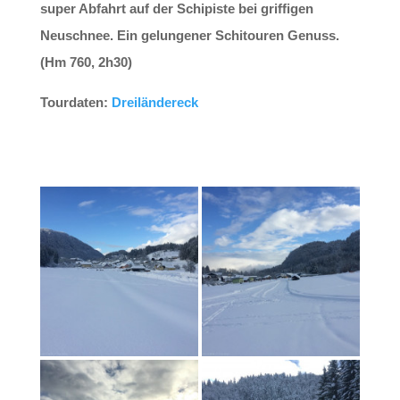
super Abfahrt auf der Schipiste bei griffigen
Neuschnee. Ein gelungener Schitouren Genuss.
(Hm 760, 2h30)
Tourdaten:
Dreiländereck