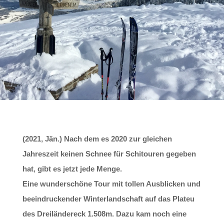
(2021, Jän.) Nach dem es 2020 zur gleichen
Jahreszeit keinen Schnee für Schitouren gegeben
hat, gibt es jetzt jede Menge.
Eine wunderschöne Tour mit tollen Ausblicken und
beeindruckender Winterlandschaft auf das Plateu
des Dreiländereck 1.508m. Dazu kam noch eine